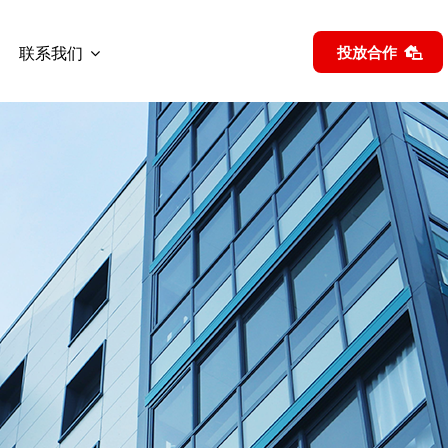
联系我们
投放合作