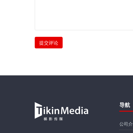
提交评论
导航
公司介