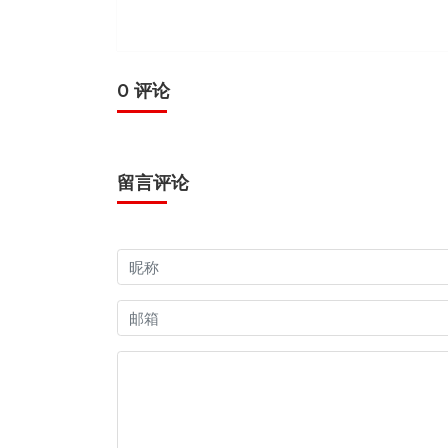
0 评论
留言评论