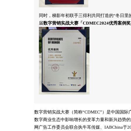
同时，梯影年初联手三得利共同打造的“冬日里
届
数字营销实战大赛「CDMEC2024优秀案例
数字营销实战大赛（简称“CDMEC”）是中国国
数字商业生态中影响增长的变革力量和新兴趋势的
网广告工作委员会联合执牛耳传媒、IABChina于2