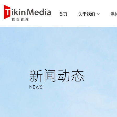
首页
关于我们
媒