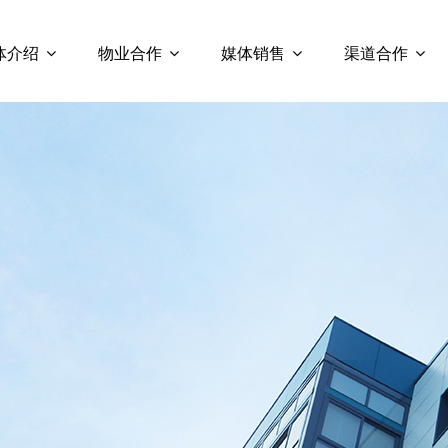
体介绍
物业合作
媒体销售
渠道合作