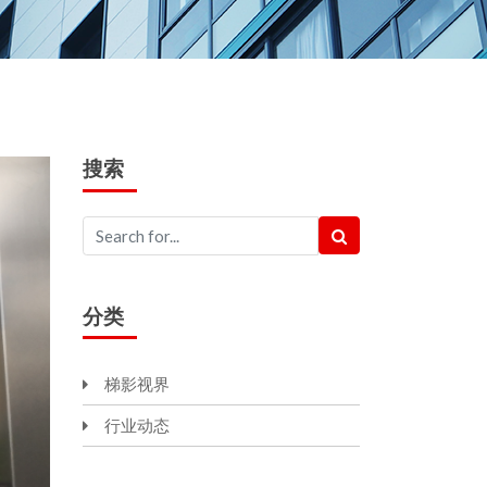
搜索
分类
梯影视界
行业动态