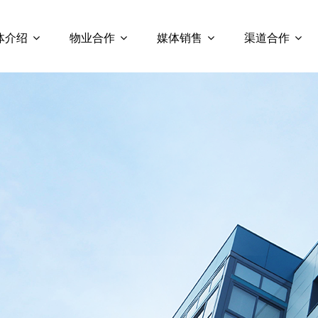
体介绍
物业合作
媒体销售
渠道合作