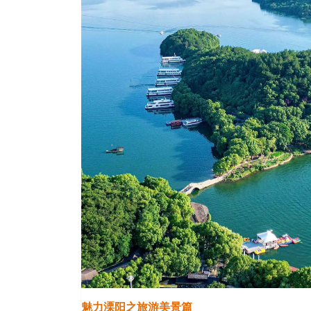
魅力溧阳之旅游美景篇