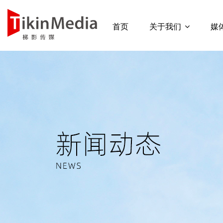
首页
关于我们
媒