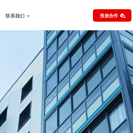
联系我们
投放合作