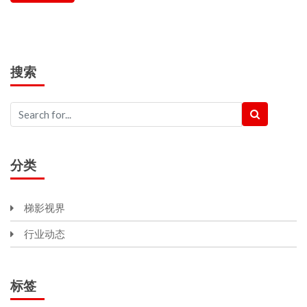
搜索
分类
梯影视界
行业动态
标签