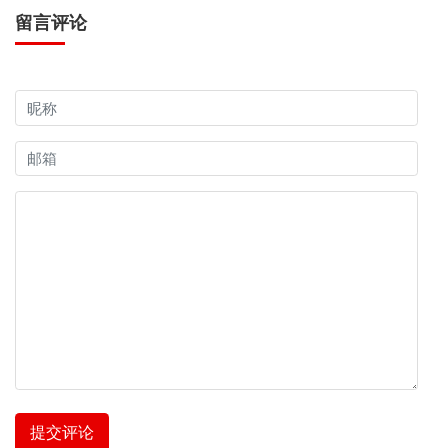
留言评论
提交评论