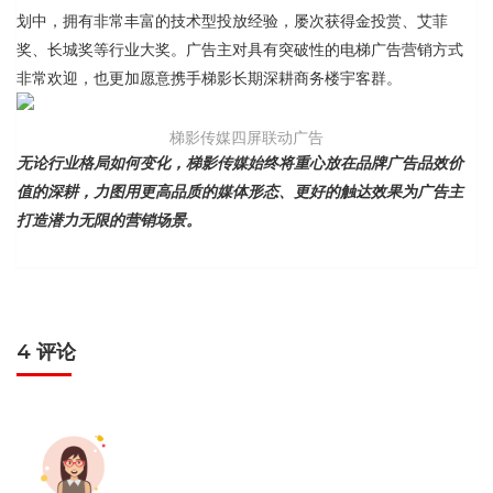
划中，拥有非常丰富的技术型投放经验，屡次获得金投赏、艾菲
奖、长城奖等行业大奖。广告主对具有突破性的电梯广告营销方式
非常欢迎，也更加愿意携手梯影长期深耕商务楼宇客群。
梯影传媒四屏联动广告
无论行业格局如何变化，梯影传媒始终将重心放在品牌广告品效价
值的深耕，力图用更高品质的媒体形态、更好的触达效果为广告主
打造潜力无限的营销场景。
4 评论