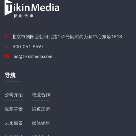
北京市朝阳区朝阳北路152号院时尚万科中心东塔1818
400-061-8697
ad@tikinmedia.com
导航
公司介绍
物业合作
股东背景
渠道加盟
未来愿景
媒体销售